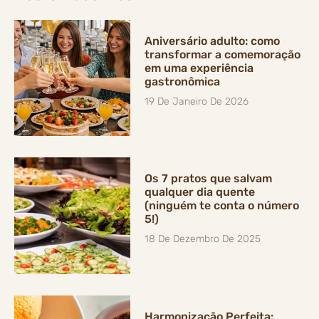
Aniversário adulto: como
transformar a comemoração
em uma experiência
gastronômica
19 De Janeiro De 2026
Os 7 pratos que salvam
qualquer dia quente
(ninguém te conta o número
5!)
18 De Dezembro De 2025
Harmonização Perfeita: