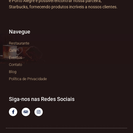
e Porto Alegre é possível encontrar nossa parceira,
Starbucks, fornecendo produtos incríveis a nossos clientes.
Navegue
Restaurante
Café
Eventos
Contato
Blog
Política de Privacidade
Siga-nos nas Redes Sociais