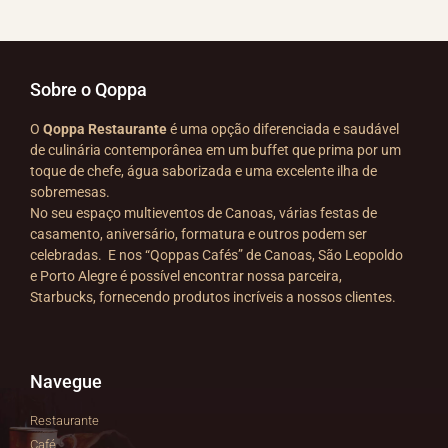
Sobre o Qoppa
O
Qoppa Restaurante
é uma opção diferenciada e saudável
de culinária contemporânea em um buffet que prima por um
toque de chefe, água saborizada e uma excelente ilha de
sobremesas.
No seu espaço multieventos de Canoas, várias festas de
casamento, aniversário, formatura e outros podem ser
celebradas. E nos “Qoppas Cafés” de Canoas, São Leopoldo
e Porto Alegre é possível encontrar nossa parceira,
Starbucks, fornecendo produtos incríveis a nossos clientes.
Navegue
Restaurante
Café