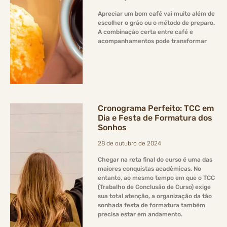
Apreciar um bom café vai muito além de
escolher o grão ou o método de preparo.
A combinação certa entre café e
acompanhamentos pode transformar
Cronograma Perfeito: TCC em
Dia e Festa de Formatura dos
Sonhos
28 de outubro de 2024
Chegar na reta final do curso é uma das
maiores conquistas acadêmicas. No
entanto, ao mesmo tempo em que o TCC
(Trabalho de Conclusão de Curso) exige
sua total atenção, a organização da tão
sonhada festa de formatura também
precisa estar em andamento.