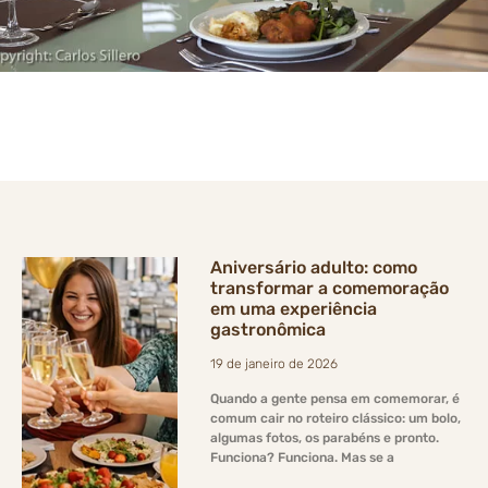
Aniversário adulto: como
transformar a comemoração
em uma experiência
gastronômica
19 de janeiro de 2026
Quando a gente pensa em comemorar, é
comum cair no roteiro clássico: um bolo,
algumas fotos, os parabéns e pronto.
Funciona? Funciona. Mas se a