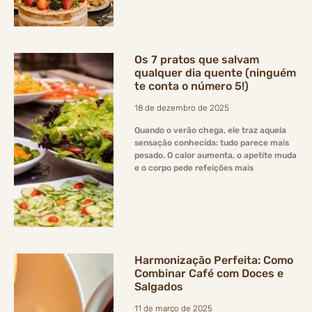
Os 7 pratos que salvam
qualquer dia quente (ninguém
te conta o número 5!)
18 de dezembro de 2025
Quando o verão chega, ele traz aquela
sensação conhecida: tudo parece mais
pesado. O calor aumenta, o apetite muda
e o corpo pede refeições mais
Harmonização Perfeita: Como
Combinar Café com Doces e
Salgados
11 de março de 2025