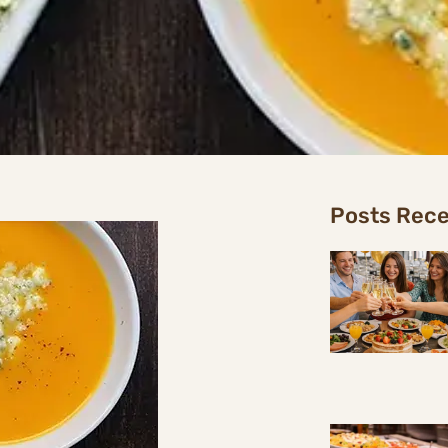
Posts Rec