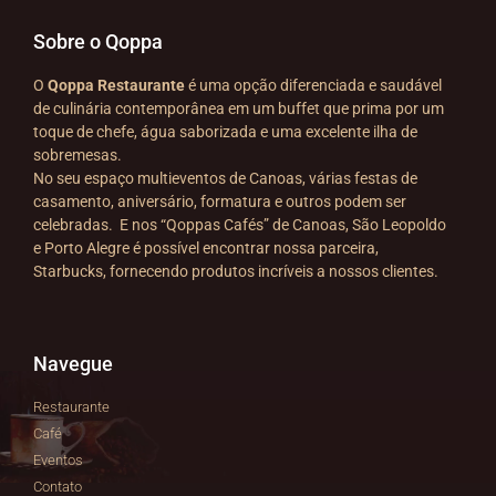
Sobre o Qoppa
O
Qoppa Restaurante
é uma opção diferenciada e saudável
de culinária contemporânea em um buffet que prima por um
toque de chefe, água saborizada e uma excelente ilha de
sobremesas.
No seu espaço multieventos de Canoas, várias festas de
casamento, aniversário, formatura e outros podem ser
celebradas. E nos “Qoppas Cafés” de Canoas, São Leopoldo
e Porto Alegre é possível encontrar nossa parceira,
Starbucks, fornecendo produtos incríveis a nossos clientes.
Navegue
Restaurante
Café
Eventos
Contato