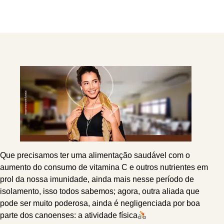
Que precisamos ter uma alimentação saudável com o
aumento do consumo de vitamina C e outros nutrientes em
prol da nossa imunidade, ainda mais nesse período de
isolamento, isso todos sabemos; agora, outra aliada que
pode ser muito poderosa, ainda é negligenciada por boa
parte dos canoenses: a atividade física