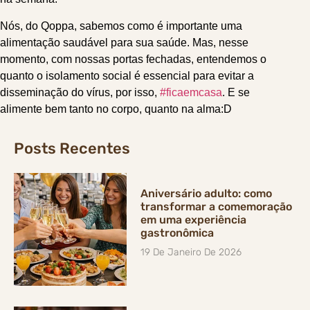
Nós, do Qoppa, sabemos como é importante uma
alimentação saudável para sua saúde. Mas, nesse
momento, com nossas portas fechadas, entendemos o
quanto o isolamento social é essencial para evitar a
disseminação do vírus, por isso,
#ficaemcasa
. E se
alimente bem tanto no corpo, quanto na alma:D
Posts Recentes
Aniversário adulto: como
transformar a comemoração
em uma experiência
gastronômica
19 De Janeiro De 2026