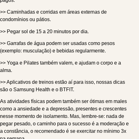
pagos.
>> Caminhadas e corridas em áreas externas de
condomínios ou pátios.
>> Pegar sol de 15 a 20 minutos por dia.
>> Garrafas de água podem ser usadas como pesos
(exemplo: musculação) e bebidas regularmente.
>> Yoga e Pilates também valem, e ajudam o corpo e a
alma.
>> Aplicativos de treinos estão aí para isso, nossas dicas
são o Samsung Health e o BTFIT.
As atividades físicas podem também ser ótimas em males
como a ansiedade e a depressão, presentes e crescentes
nesse momento de isolamento. Mas, lembre-se: nada de
pegar pesado, o caminho para o sucesso é a moderação e
a constância, o recomendado é se exercitar no mínimo 3x
na semana.