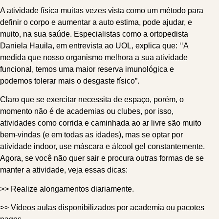
A atividade física muitas vezes vista como um método para
definir o corpo e aumentar a auto estima, pode ajudar, e
muito, na sua saúde. Especialistas como a ortopedista
Daniela Hauila, em entrevista ao UOL, explica que: ‘‘A
medida que nosso organismo melhora a sua atividade
funcional, temos uma maior reserva imunológica e
podemos tolerar mais o desgaste físico”.
Claro que se exercitar necessita de espaço, porém, o
momento não é de academias ou clubes, por isso,
atividades como corrida e caminhada ao ar livre são muito
bem-vindas (e em todas as idades), mas se optar por
atividade indoor, use máscara e álcool gel constantemente.
Agora, se você não quer sair e procura outras formas de se
manter a atividade, veja essas dicas:
>> Realize alongamentos diariamente.
>> Vídeos aulas disponibilizados por academia ou pacotes